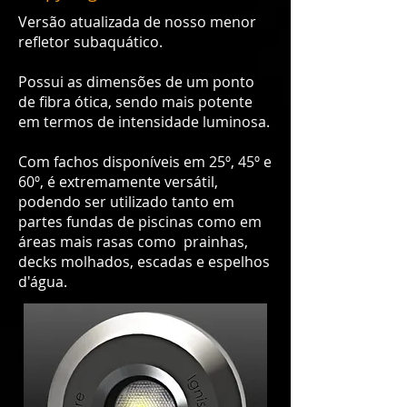
Versão atualizada de nosso menor
refletor subaquático.
Possui as dimensões de um ponto
de fibra ótica, sendo mais potente
em termos de intensidade luminosa.
Com fachos disponíveis em 25º, 45º e
60º, é extremamente versátil,
podendo ser utilizado tanto em
partes fundas de piscinas como em
áreas mais rasas como prainhas,
decks molhados, escadas e espelhos
d'água.