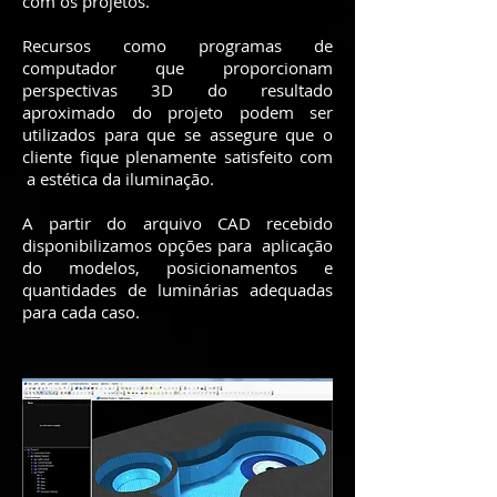
com os projetos.
Recursos como programas de
computador que proporcionam
perspectivas 3D do resultado
aproximado do projeto podem ser
utilizados para que se assegure que o
cliente fique plenamente satisfeito com
a estética da iluminação.
A partir do arquivo CAD recebido
disponibilizamos opções para aplicação
do modelos, posicionamentos e
quantidades de luminárias adequadas
para cada caso.