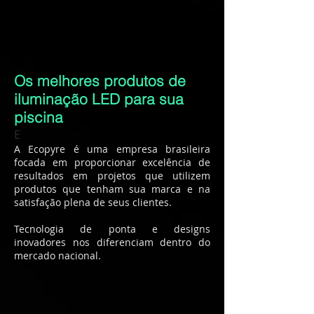
Os melhores produtos de
iluminação LED para sua
piscina
E
A Ecopyre é uma empresa brasileira
focada em proporcionar excelência de
resultados em projetos que utilizem
produtos que tenham sua marca e na
satisfação plena de seus clientes.
Tecnologia de ponta e designs
inovadores nos diferenciam dentro do
mercado nacional.